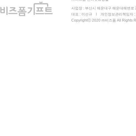
사업장 : 부산시 해운대구 해운대해변로 25
대표 : 이선규 l 개인정보관리책임자 : 김
Copyrightⓒ 2020 ㈜비즈폼 All Rights R