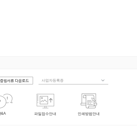
Q&A
파일접수안내
인쇄방법안내