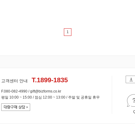
1
T.1899-1835
고객센터 안내
F.080-082-4990 / gift@bizforms.co.kr
평일 10:00 ~ 15:00 / 점심 12:00 ~ 13:00 / 주말 및 공휴일 휴무